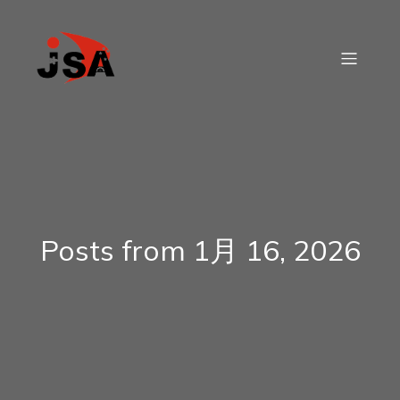
Posts from 1月 16, 2026