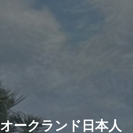
オークランド日本人