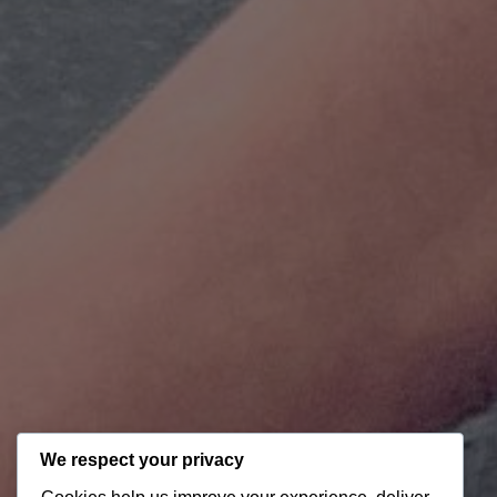
We respect your privacy