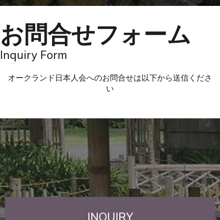
お問合せフォーム
Inquiry Form
オークランド日本人会へのお問合せは以下から送信くださ
い
INQUIRY